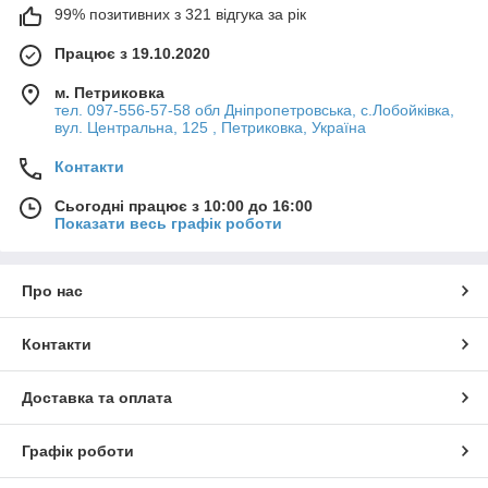
99% позитивних з 321 відгука за рік
Працює з 19.10.2020
м. Петриковка
тел. 097-556-57-58 обл Дніпропетровська, с.Лобойківка,
вул. Центральна, 125 , Петриковка, Україна
Контакти
Сьогодні працює з 10:00 до 16:00
Показати весь графік роботи
Про нас
Контакти
Доставка та оплата
Графік роботи