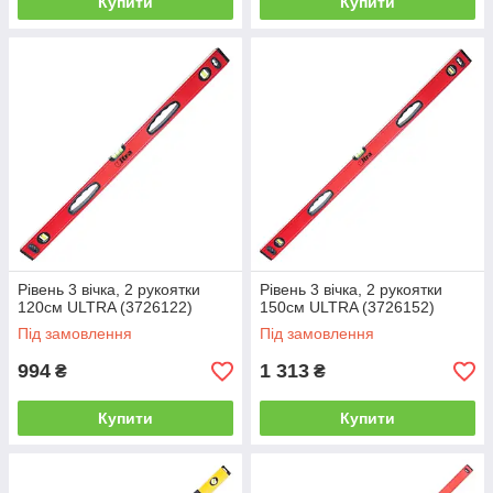
Купити
Купити
Рівень 3 вічка, 2 рукоятки
Рівень 3 вічка, 2 рукоятки
120см ULTRA (3726122)
150см ULTRA (3726152)
Під замовлення
Під замовлення
994
1 313
₴
₴
Купити
Купити