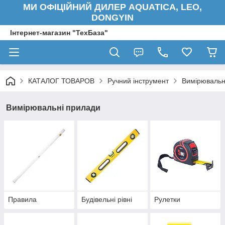
МИ ОФІЦІЙНИЙ ДИЛЕР AQUATICA, LEO,
DONGYIN
Інтернет-магазин "ТехБаза"
КАТАЛОГ ТОВАРОВ
Ручний інструмент
Вимірювальн
Вимірювальні прилади
Правила
Будівельні рівні
Рулетки