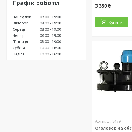
Графік роботи
3 350 ₴
Понеділок
08:00
19:00
Купити
Вівторок
08:00
19:00
Середа
08:00
19:00
Четвер
08:00
19:00
Пʼятниця
08:00
19:00
Субота
10:00
16:00
Неділя
10:00
16:00
8479
Оголовок на обс