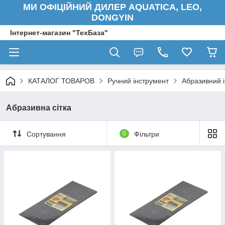
МИ ОФІЦІЙНИЙ ДИЛЕР AQUATICA, LEO,
DONGYIN
Інтернет-магазин "ТехБаза"
КАТАЛОГ ТОВАРОВ
Ручний інструмент
Абразивний 
Абразивна сітка
Сортування
0
Фільтри