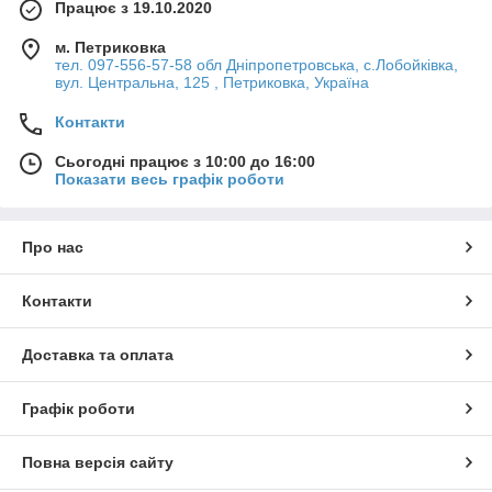
Працює з 19.10.2020
м. Петриковка
тел. 097-556-57-58 обл Дніпропетровська, с.Лобойківка,
вул. Центральна, 125 , Петриковка, Україна
Контакти
Сьогодні працює з 10:00 до 16:00
Показати весь графік роботи
Про нас
Контакти
Доставка та оплата
Графік роботи
Повна версія сайту