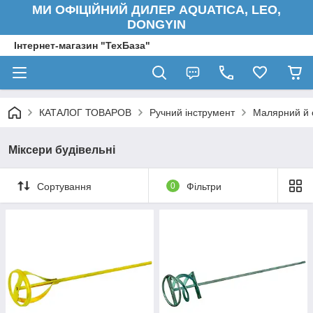
МИ ОФІЦІЙНИЙ ДИЛЕР AQUATICA, LEO,
DONGYIN
Інтернет-магазин "ТехБаза"
КАТАЛОГ ТОВАРОВ
Ручний інструмент
Малярний й 
Міксери будівельні
Сортування
0
Фільтри