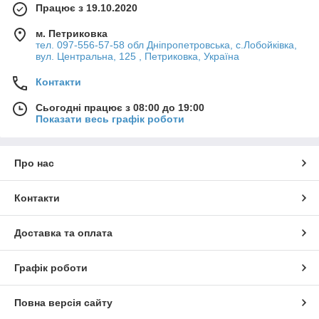
Працює з 19.10.2020
м. Петриковка
тел. 097-556-57-58 обл Дніпропетровська, с.Лобойківка,
вул. Центральна, 125 , Петриковка, Україна
Контакти
Сьогодні працює з 08:00 до 19:00
Показати весь графік роботи
Про нас
Контакти
Доставка та оплата
Графік роботи
Повна версія сайту