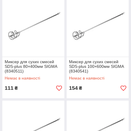
Миксер для сухих смесей
Миксер для сухих смесей
SDS-plus 80×400мм SIGMA
SDS-plus 100×600мм SIGMA
(8340511)
(8340541)
Немає в наявності
Немає в наявності
111
154
₴
₴