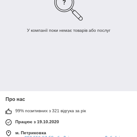
У компанії поки немає товарів або послуг
Про нас
99% позитивних з 321 відгука за рік
Працює з 19.10.2020
м. Петриковка