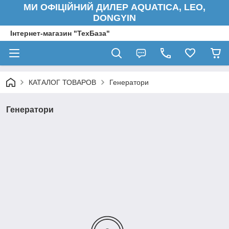
МИ ОФІЦІЙНИЙ ДИЛЕР AQUATICA, LEO,
DONGYIN
Інтернет-магазин "ТехБаза"
КАТАЛОГ ТОВАРОВ
Генератори
Генератори