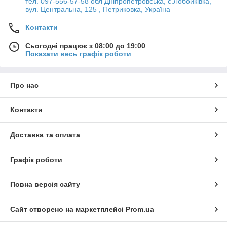
тел. 097-556-57-58 обл Дніпропетровська, с.Лобойківка,
вул. Центральна, 125 , Петриковка, Україна
Контакти
Сьогодні працює з 08:00 до 19:00
Показати весь графік роботи
Про нас
Контакти
Доставка та оплата
Графік роботи
Повна версія сайту
Сайт створено на маркетплейсі
Prom.ua