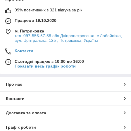
99% позитивних з 321 відгука за рік
Працює з 19.10.2020
м. Петриковка
тел. 097-556-57-58 обл Дніпропетровська, с.Лобойківка,
вул. Центральна, 125 , Петриковка, Україна
Контакти
Сьогодні працює з 10:00 до 16:00
Показати весь графік роботи
Про нас
Контакти
Доставка та оплата
Графік роботи