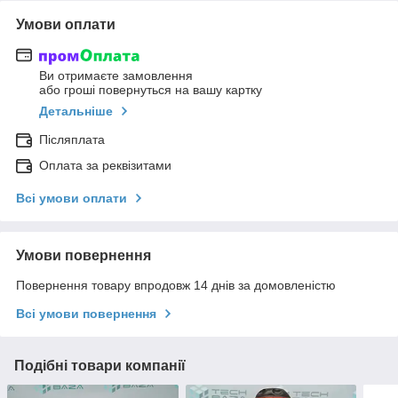
Умови оплати
Ви отримаєте замовлення
або гроші повернуться на вашу картку
Детальніше
Післяплата
Оплата за реквізитами
Всі умови оплати
Умови повернення
Повернення товару впродовж 14 днів за домовленістю
Всі умови повернення
Подібні товари компанії