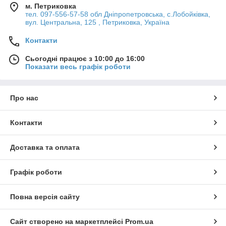
м. Петриковка
тел. 097-556-57-58 обл Дніпропетровська, с.Лобойківка,
вул. Центральна, 125 , Петриковка, Україна
Контакти
Сьогодні працює з 10:00 до 16:00
Показати весь графік роботи
Про нас
Контакти
Доставка та оплата
Графік роботи
Повна версія сайту
Сайт створено на маркетплейсі
Prom.ua