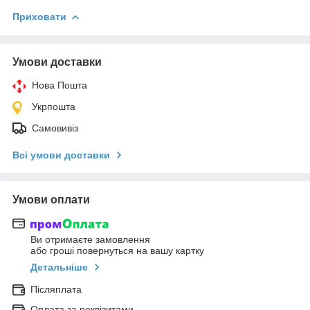
Приховати
Умови доставки
Нова Пошта
Укрпошта
Самовивіз
Всі умови доставки
Умови оплати
Ви отримаєте замовлення
або гроші повернуться на вашу картку
Детальніше
Післяплата
Оплата за реквізитами