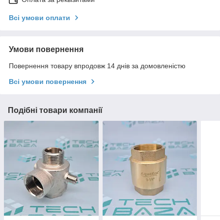
Всі умови оплати
Умови повернення
Повернення товару впродовж 14 днів за домовленістю
Всі умови повернення
Подібні товари компанії