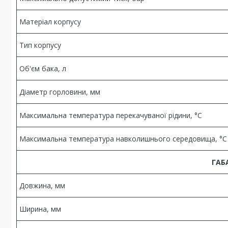
Матеріал корпусу
Тип корпусу
Об'єм бака, л
Діаметр горловини, мм
Максимальна температура перекачуваної рідини, °C
Максимальна температура навколишнього середовища, °C
ГАБ
Довжина, мм
Ширина, мм