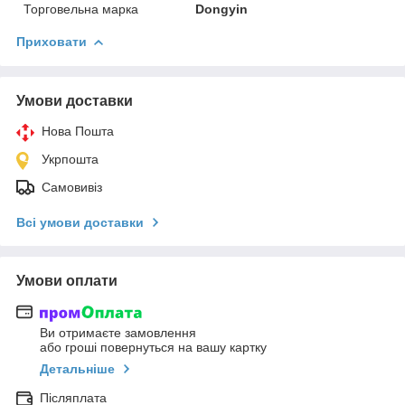
Торговельна марка
Dongyin
Приховати
Умови доставки
Нова Пошта
Укрпошта
Самовивіз
Всі умови доставки
Умови оплати
Ви отримаєте замовлення
або гроші повернуться на вашу картку
Детальніше
Післяплата