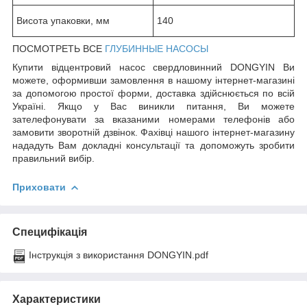
Висота упаковки, мм
140
ПОСМОТРЕТЬ ВСЕ
ГЛУБИННЫЕ НАСОСЫ
Купити відцентровий насос свердловинний DONGYIN Ви
можете, оформивши замовлення в нашому інтернет-магазині
за допомогою простої форми, доставка здійснюється по всій
Україні. Якщо у Вас виникли питання, Ви можете
зателефонувати за вказаними номерами телефонів або
замовити зворотній дзвінок. Фахівці нашого інтернет-магазину
нададуть Вам докладні консультації та допоможуть зробити
правильний вибір.
Приховати
Специфікація
Інструкція з використання DONGYIN.pdf
Характеристики