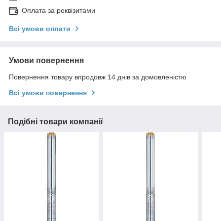
Оплата за реквізитами
Всі умови оплати
Умови повернення
Повернення товару впродовж 14 днів за домовленістю
Всі умови повернення
Подібні товари компанії