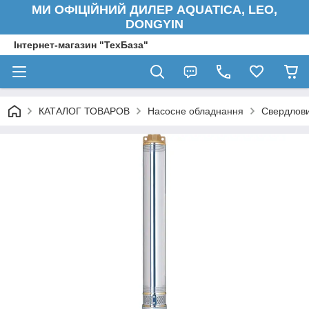
МИ ОФІЦІЙНИЙ ДИЛЕР AQUATICA, LEO,
DONGYIN
Інтернет-магазин "ТехБаза"
КАТАЛОГ ТОВАРОВ
Насосне обладнання
Свердлови