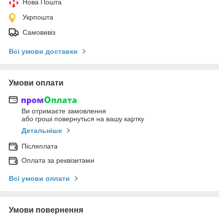
Нова Пошта
Укрпошта
Самовивіз
Всі умови доставки
Умови оплати
Ви отримаєте замовлення
або гроші повернуться на вашу картку
Детальніше
Післяплата
Оплата за реквізитами
Всі умови оплати
Умови повернення