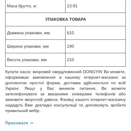
Маса брутто, кг
13.91
УПАКОВКА ТОВАРА
Довжина упаковки, мм
610
Ширина упаковки, мм
190
Висота упаковки, мм
210
Купити насос вихровий свердловинний DONGYIN Ви можете,
оформивши замовлення в нашому інтернет-магазині за
допомогою простої форми, доставка здійснюється по всій
Україні. Якщо у Вас виникли питання, Ви можете
зателефонувати за вказаними номерами телефонів або
замовити зворотній дзвінок. Фахівці нашого інтернет-магазину
нададуть Вам докладні консультації та допоможуть зробити
правильний вибір.
Приховати