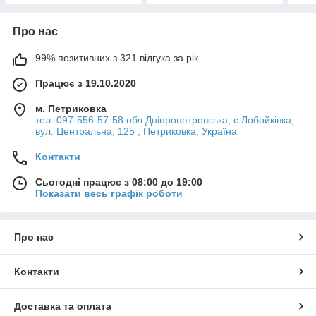
Про нас
99% позитивних з 321 відгука за рік
Працює з 19.10.2020
м. Петриковка
тел. 097-556-57-58 обл Дніпропетровська, с.Лобойківка,
вул. Центральна, 125 , Петриковка, Україна
Контакти
Сьогодні працює з 08:00 до 19:00
Показати весь графік роботи
Про нас
Контакти
Доставка та оплата