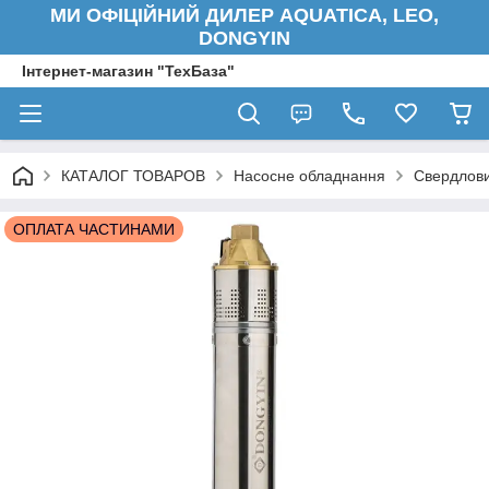
МИ ОФІЦІЙНИЙ ДИЛЕР AQUATICA, LEO,
DONGYIN
Інтернет-магазин "ТехБаза"
КАТАЛОГ ТОВАРОВ
Насосне обладнання
Свердлови
ОПЛАТА ЧАСТИНАМИ