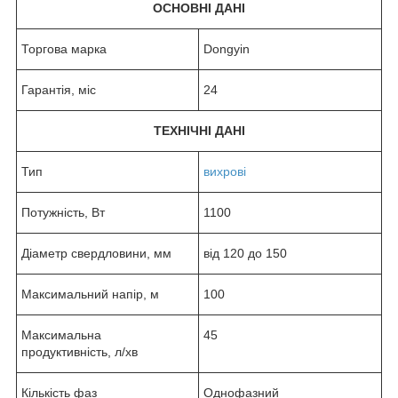
ОСНОВНІ ДАНІ
Торгова марка
Dongyin
Гарантія, міс
24
ТЕХНІЧНІ ДАНІ
Тип
вихрові
Потужність, Вт
1100
Діаметр свердловини, мм
від 120 до 150
Максимальний напір, м
100
Максимальна
45
продуктивність, л/хв
Кількість фаз
Однофазний