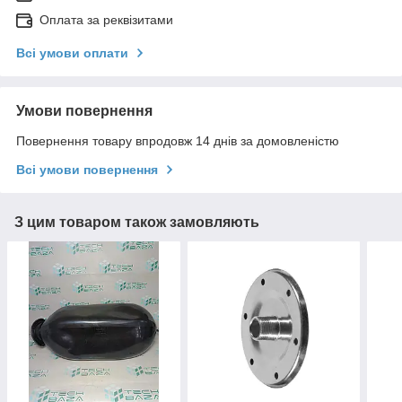
Оплата за реквізитами
Всі умови оплати
Умови повернення
Повернення товару впродовж 14 днів за домовленістю
Всі умови повернення
З цим товаром також замовляють