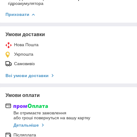
гідроакумулятора
Приховати
Умови доставки
Нова Пошта
Укрпошта
Самовивіз
Всі умови доставки
Умови оплати
Ви отримаєте замовлення
або гроші повернуться на вашу картку
Детальніше
Післяплата