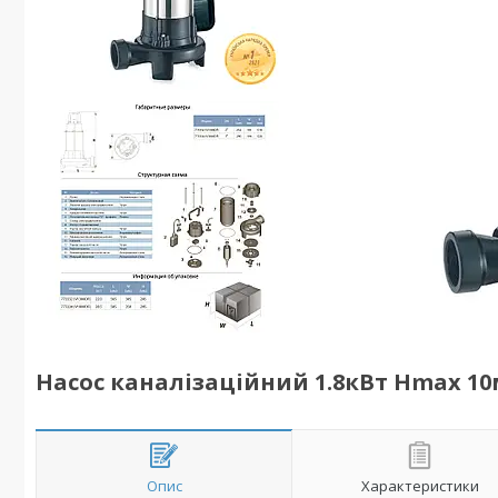
Насос каналізаційний 1.8кВт Hmax 10м
Опис
Характеристики