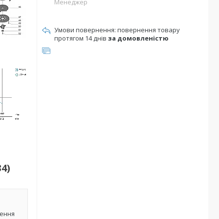
Менеджер
повернення товару
протягом 14 днів
за домовленістю
4)
лення