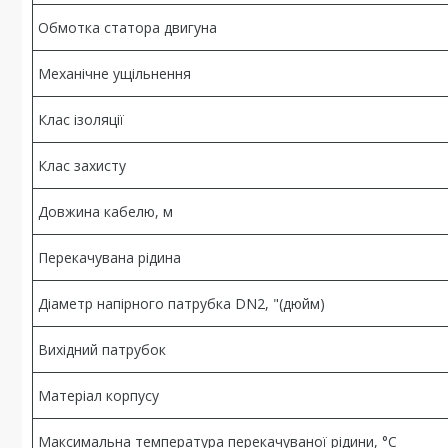
Обмотка статора двигуна
Механічне ущільнення
Клас ізоляції
Клас захисту
Довжина кабелю, м
Перекачувана рідина
Діаметр напірного патрубка DN2, "(дюйм)
Вихідний патрубок
Матеріал корпусу
Максимальна температура перекачуваної рідини, °C