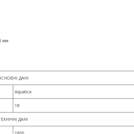
0 мм
ОСНОВНІ ДАНІ
Aquatica
18
ТЕХНІЧНІ ДАНІ
1800