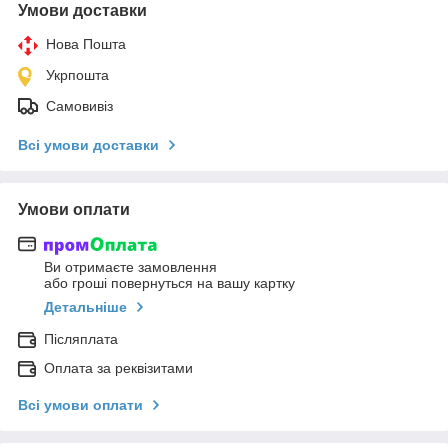
Умови доставки
Нова Пошта
Укрпошта
Самовивіз
Всі умови доставки
Умови оплати
Ви отримаєте замовлення
або гроші повернуться на вашу картку
Детальніше
Післяплата
Оплата за реквізитами
Всі умови оплати