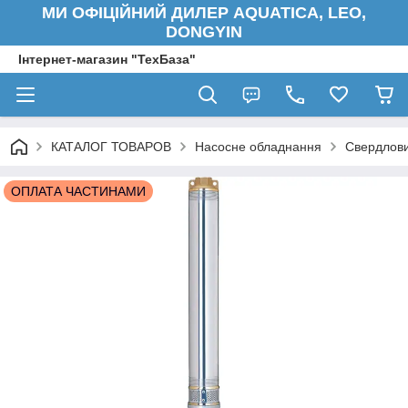
МИ ОФІЦІЙНИЙ ДИЛЕР AQUATICA, LEO,
DONGYIN
Інтернет-магазин "ТехБаза"
КАТАЛОГ ТОВАРОВ
Насосне обладнання
Свердлови
ОПЛАТА ЧАСТИНАМИ