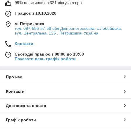
99% позитивних з 321 відгука за рік
Працює з 19.10.2020
м. Петриковка
тел. 097-556-57-58 обл Дніпропетровська, с.Лобойківка,
вул. Центральна, 125 , Петриковка, Україна
Контакти
Сьогодні працює з 08:00 до 19:00
Показати весь графік роботи
Про нас
Контакти
Доставка та оплата
Графік роботи