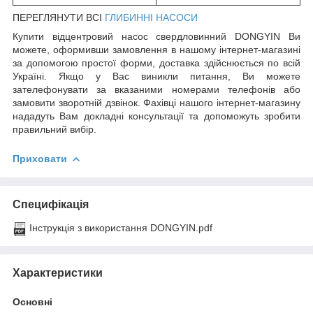
ПЕРЕГЛЯНУТИ ВСІ
ГЛИБИННІ НАСОСИ
Купити відцентровий насос свердловинний DONGYIN Ви
можете, оформивши замовлення в нашому інтернет-магазині
за допомогою простої форми, доставка здійснюється по всій
Україні. Якщо у Вас виникли питання, Ви можете
зателефонувати за вказаними номерами телефонів або
замовити зворотній дзвінок. Фахівці нашого інтернет-магазину
нададуть Вам докладні консультації та допоможуть зробити
правильний вибір.
Приховати
Специфікація
Інструкція з використання DONGYIN.pdf
Характеристики
Основні