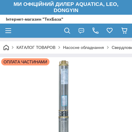
МИ ОФІЦІЙНИЙ ДИЛЕР AQUATICA, LEO,
DONGYIN
Інтернет-магазин "ТехБаза"
КАТАЛОГ ТОВАРОВ
Насосне обладнання
Свердлови
ОПЛАТА ЧАСТИНАМИ