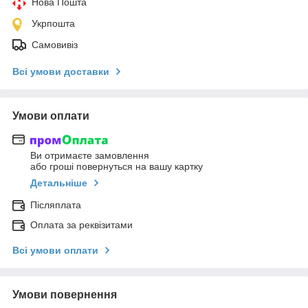
Нова Пошта
Укрпошта
Самовивіз
Всі умови доставки
Умови оплати
Ви отримаєте замовлення
або гроші повернуться на вашу картку
Детальніше
Післяплата
Оплата за реквізитами
Всі умови оплати
Умови повернення