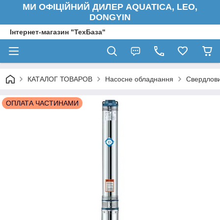
МИ ОФІЦІЙНИЙ ДИЛЕР AQUATICA, LEO,
DONGYIN
Інтернет-магазин "ТехБаза"
КАТАЛОГ ТОВАРОВ
Насосне обладнання
Свердлови
ОПЛАТА ЧАСТИНАМИ