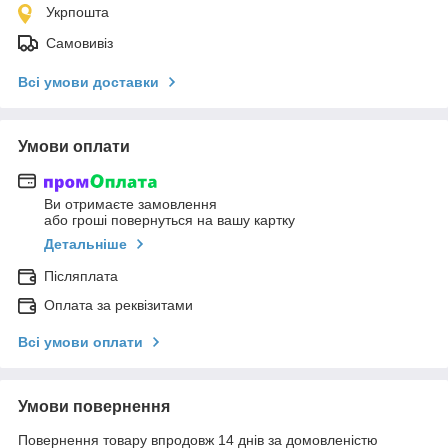
Укрпошта
Самовивіз
Всі умови доставки
Умови оплати
Ви отримаєте замовлення
або гроші повернуться на вашу картку
Детальніше
Післяплата
Оплата за реквізитами
Всі умови оплати
Умови повернення
Повернення товару впродовж 14 днів за домовленістю