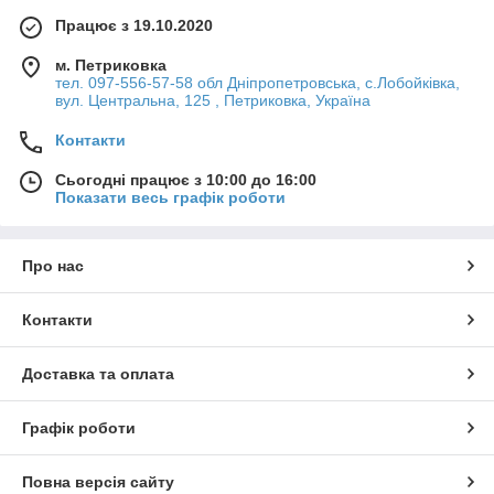
Працює з 19.10.2020
м. Петриковка
тел. 097-556-57-58 обл Дніпропетровська, с.Лобойківка,
вул. Центральна, 125 , Петриковка, Україна
Контакти
Сьогодні працює з 10:00 до 16:00
Показати весь графік роботи
Про нас
Контакти
Доставка та оплата
Графік роботи
Повна версія сайту