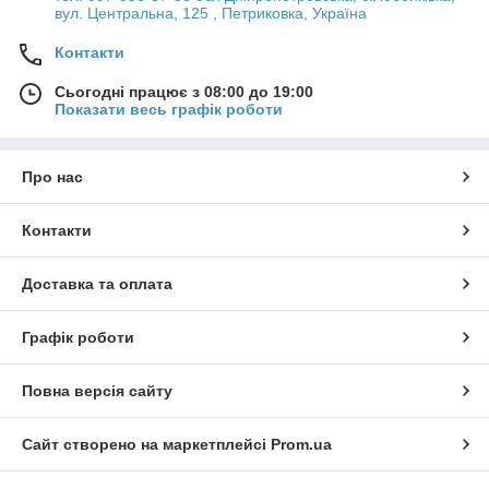
вул. Центральна, 125 , Петриковка, Україна
Контакти
Сьогодні працює з 08:00 до 19:00
Показати весь графік роботи
Про нас
Контакти
Доставка та оплата
Графік роботи
Повна версія сайту
Сайт створено на маркетплейсі
Prom.ua