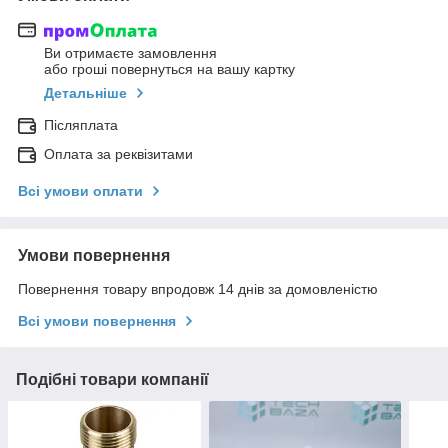
Ви отримаєте замовлення
або гроші повернуться на вашу картку
Детальніше
Післяплата
Оплата за реквізитами
Всі умови оплати
Умови повернення
Повернення товару впродовж 14 днів за домовленістю
Всі умови повернення
Подібні товари компанії