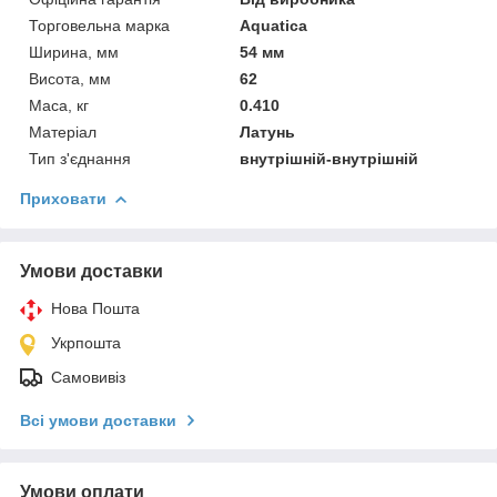
Торговельна марка
Aquatica
Ширина, мм
54 мм
Висота, мм
62
Маса, кг
0.410
Матеріал
Латунь
Тип з'єднання
внутрішній-внутрішній
Приховати
Умови доставки
Нова Пошта
Укрпошта
Самовивіз
Всі умови доставки
Умови оплати