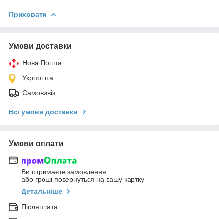
Приховати
Умови доставки
Нова Пошта
Укрпошта
Самовивіз
Всі умови доставки
Умови оплати
Ви отримаєте замовлення
або гроші повернуться на вашу картку
Детальніше
Післяплата