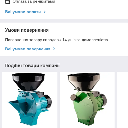
Оплата за реквізитами
Всі умови оплати
Умови повернення
Повернення товару впродовж 14 днів за домовленістю
Всі умови повернення
Подібні товари компанії