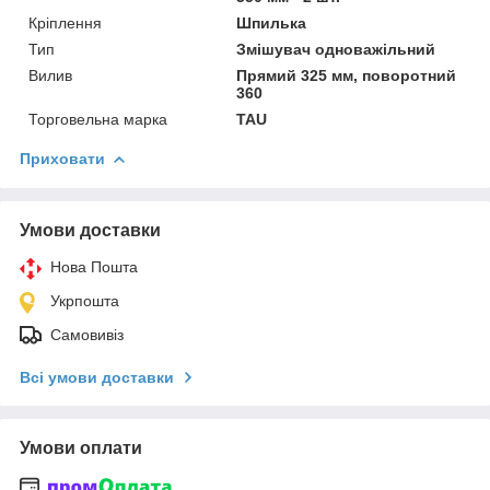
Кріплення
Шпилька
Тип
Змішувач одноважільний
Вилив
Прямий 325 мм, поворотний
360
Торговельна марка
TAU
Приховати
Умови доставки
Нова Пошта
Укрпошта
Самовивіз
Всі умови доставки
Умови оплати