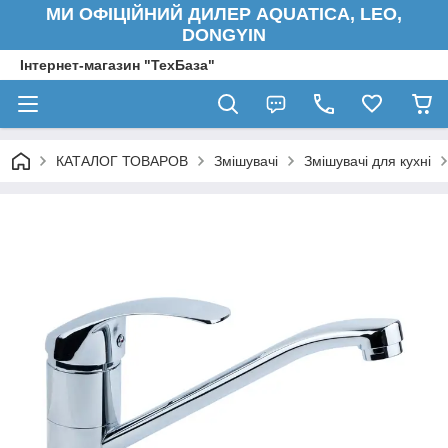
МИ ОФІЦІЙНИЙ ДИЛЕР AQUATICA, LEO,
DONGYIN
Інтернет-магазин "ТехБаза"
КАТАЛОГ ТОВАРОВ
Змішувачі
Змішувачі для кухні