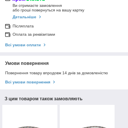
Ви отримаєте замовлення
або гроші повернуться на вашу картку
Детальніше
Післяплата
Оплата за реквізитами
Всі умови оплати
Умови повернення
Повернення товару впродовж 14 днів за домовленістю
Всі умови повернення
З цим товаром також замовляють