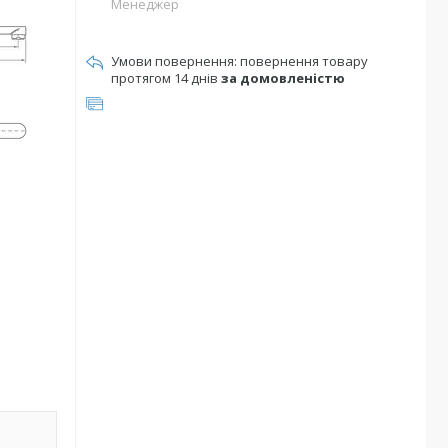
Менеджер
повернення товару
протягом 14 днів
за домовленістю