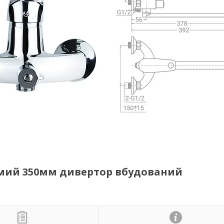
ямий 350мм дивертор вбудований