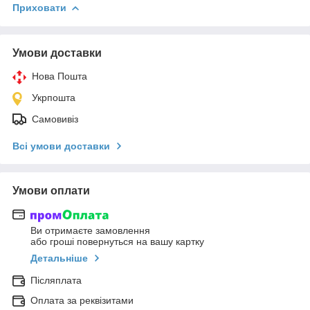
Приховати
Умови доставки
Нова Пошта
Укрпошта
Самовивіз
Всі умови доставки
Умови оплати
Ви отримаєте замовлення
або гроші повернуться на вашу картку
Детальніше
Післяплата
Оплата за реквізитами