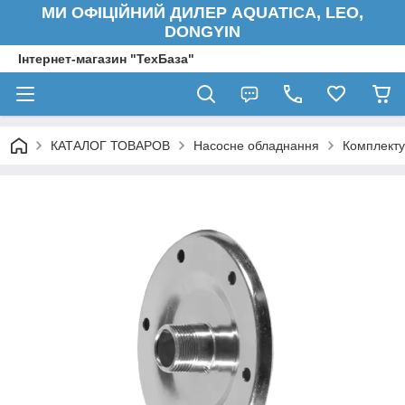
МИ ОФІЦІЙНИЙ ДИЛЕР AQUATICA, LEO,
DONGYIN
Інтернет-магазин "ТехБаза"
КАТАЛОГ ТОВАРОВ
Насосне обладнання
Комплекту