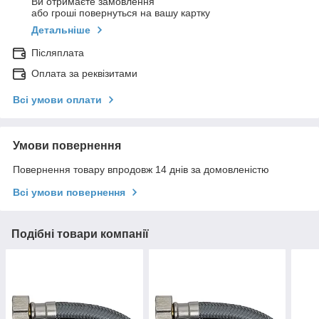
Ви отримаєте замовлення
або гроші повернуться на вашу картку
Детальніше
Післяплата
Оплата за реквізитами
Всі умови оплати
Умови повернення
Повернення товару впродовж 14 днів за домовленістю
Всі умови повернення
Подібні товари компанії