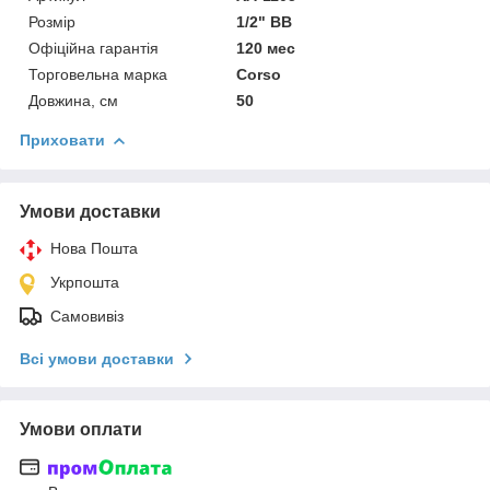
Розмір
1/2" ВВ
Офіційна гарантія
120 мес
Торговельна марка
Corso
Довжина, см
50
Приховати
Умови доставки
Нова Пошта
Укрпошта
Самовивіз
Всі умови доставки
Умови оплати