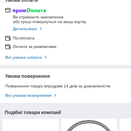
Умови оплати
Ви отримаєте замовлення
або гроші повернуться на вашу картку
Детальніше
Післяплата
Оплата за реквізитами
Всі умови оплати
Умови повернення
Повернення товару впродовж 14 днів за домовленістю
Всі умови повернення
Подібні товари компанії