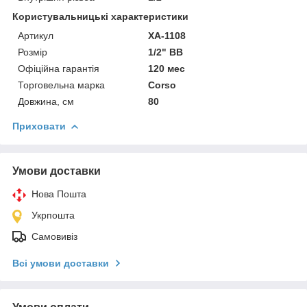
Користувальницькі характеристики
Артикул
XA-1108
Розмір
1/2" ВВ
Офіційна гарантія
120 мес
Торговельна марка
Corso
Довжина, см
80
Приховати
Умови доставки
Нова Пошта
Укрпошта
Самовивіз
Всі умови доставки