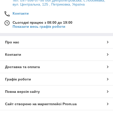
тел. 097-556-57-58 обл Дніпропетровська, с.Лобойківка,
вул. Центральна, 125 , Петриковка, Україна
Контакти
Сьогодні працює з 08:00 до 19:00
Показати весь графік роботи
Про нас
Контакти
Доставка та оплата
Графік роботи
Повна версія сайту
Сайт створено на маркетплейсі
Prom.ua