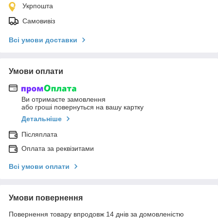
Укрпошта
Самовивіз
Всі умови доставки
Умови оплати
Ви отримаєте замовлення
або гроші повернуться на вашу картку
Детальніше
Післяплата
Оплата за реквізитами
Всі умови оплати
Умови повернення
Повернення товару впродовж 14 днів за домовленістю