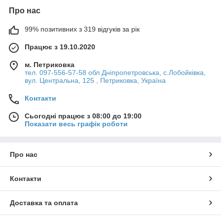
Про нас
99% позитивних з 319 відгуків за рік
Працює з 19.10.2020
м. Петриковка
тел. 097-556-57-58 обл Дніпропетровська, с.Лобойківка,
вул. Центральна, 125 , Петриковка, Україна
Контакти
Сьогодні працює з 08:00 до 19:00
Показати весь графік роботи
Про нас
Контакти
Доставка та оплата