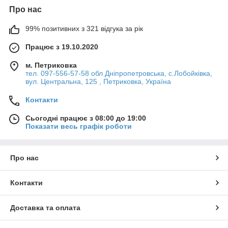
Про нас
99% позитивних з 321 відгука за рік
Працює з 19.10.2020
м. Петриковка
тел. 097-556-57-58 обл Дніпропетровська, с.Лобойківка,
вул. Центральна, 125 , Петриковка, Україна
Контакти
Сьогодні працює з 08:00 до 19:00
Показати весь графік роботи
Про нас
Контакти
Доставка та оплата