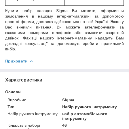
Купити набір насадок Sigma Ви можете, оформивши
замовлення в нашому інтернет-магазині за допомогою
простої форми, доставка здійснюється по всій Україні. Якщо у
Вас виникли питання, Ви можете зателефонувати за
вказаними номерами телефонів або замовити зворотній
дзвінок. Фахівці нашого інтернет-магазину нададуть Вам
докладні консультації та допоможуть зробити правильний
вибір.
Приховати
Характеристики
Основні
Виробник
Sigma
Тип
Набір ручного інструменту
Набір ручного інструменту
набір автомобільного
інструменту
Кількість в наборі
46