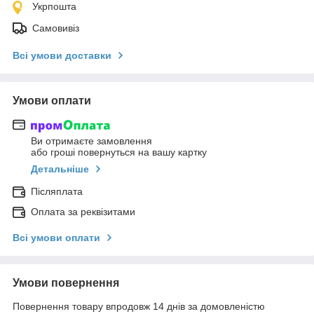
Укрпошта
Самовивіз
Всі умови доставки
Умови оплати
Ви отримаєте замовлення
або гроші повернуться на вашу картку
Детальніше
Післяплата
Оплата за реквізитами
Всі умови оплати
Умови повернення
Повернення товару впродовж 14 днів за домовленістю