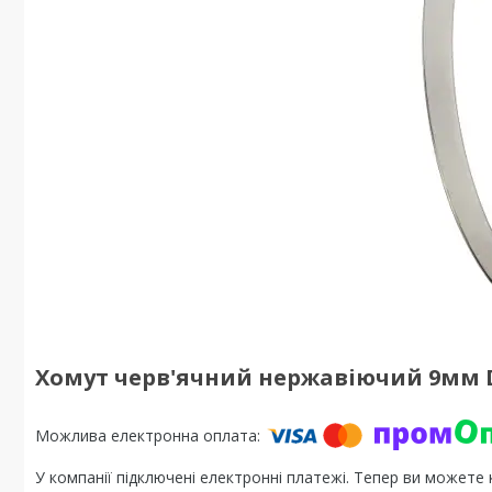
Хомут черв'ячний нержавіючий 9мм D
У компанії підключені електронні платежі. Тепер ви можете