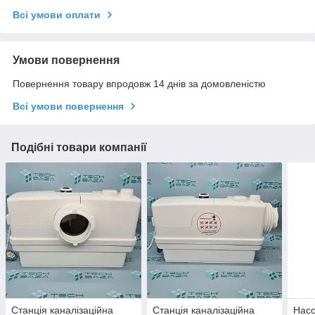
Всі умови оплати
Умови повернення
Повернення товару впродовж 14 днів за домовленістю
Всі умови повернення
Подібні товари компанії
Станція каналізаційна
Станція каналізаційна
Насо