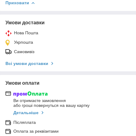
Приховати
Умови доставки
Нова Пошта
Укрпошта
Самовивіз
Всі умови доставки
Умови оплати
Ви отримаєте замовлення
або гроші повернуться на вашу картку
Детальніше
Післяплата
Оплата за реквізитами