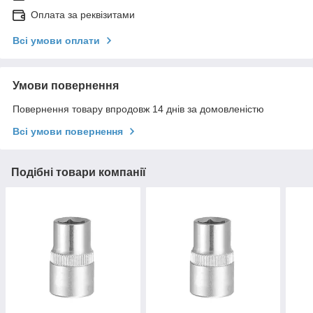
Оплата за реквізитами
Всі умови оплати
Умови повернення
Повернення товару впродовж 14 днів за домовленістю
Всі умови повернення
Подібні товари компанії