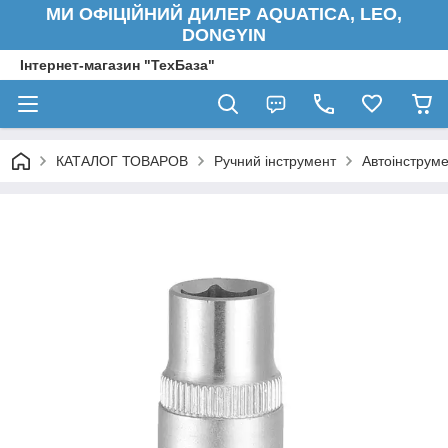
МИ ОФІЦІЙНИЙ ДИЛЕР AQUATICA, LEO,
DONGYIN
Інтернет-магазин "ТехБаза"
КАТАЛОГ ТОВАРОВ
Ручний інструмент
Автоінструм