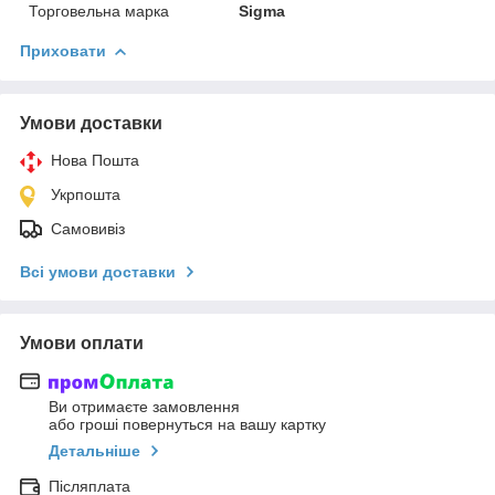
Торговельна марка
Sigma
Приховати
Умови доставки
Нова Пошта
Укрпошта
Самовивіз
Всі умови доставки
Умови оплати
Ви отримаєте замовлення
або гроші повернуться на вашу картку
Детальніше
Післяплата