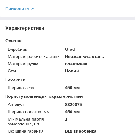
Приховати
Характеристики
Основні
Виробник
Grad
Матеріал робочої частини
Нержавіюча сталь
Матеріал ручки
пластмаса
Стан
Новий
Габарити
Ширина леза
450 мм
Користувальницькі характеристики
Артикул
8320675
Ширина полотна, мм
450 мм
Мінімальна партія
1
замовлення, шт
Офіційна гарантія
Від виробника