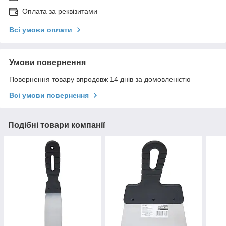
Оплата за реквізитами
Всі умови оплати
Умови повернення
Повернення товару впродовж 14 днів за домовленістю
Всі умови повернення
Подібні товари компанії