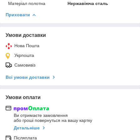
Матеріал полотна
Нержавіюча сталь
Приховати
Умови доставки
Нова Пошта
Укрпошта
Самовивіз
Всі умови доставки
Умови оплати
Ви отримаєте замовлення
або гроші повернуться на вашу картку
Детальніше
Післяплата