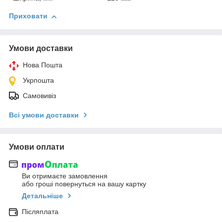
Приховати
Умови доставки
Нова Пошта
Укрпошта
Самовивіз
Всі умови доставки
Умови оплати
Ви отримаєте замовлення
або гроші повернуться на вашу картку
Детальніше
Післяплата