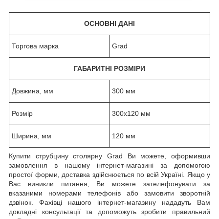
ОСНОВНІ ДАНІ
Торгова марка
Grad
ГАБАРИТНІ РОЗМІРИ
Довжина, мм
300 мм
Розмір
300x120 мм
Ширина, мм
120 мм
Купити струбцину столярну Grad Ви можете, оформивши
замовлення в нашому інтернет-магазині за допомогою
простої форми, доставка здійснюється по всій Україні. Якщо у
Вас виникли питання, Ви можете зателефонувати за
вказаними номерами телефонів або замовити зворотній
дзвінок. Фахівці нашого інтернет-магазину нададуть Вам
докладні консультації та допоможуть зробити правильний