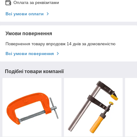
Оплата за реквізитами
Всі умови оплати
Умови повернення
Повернення товару впродовж 14 днів за домовленістю
Всі умови повернення
Подібні товари компанії