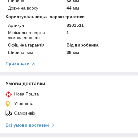
Ширина
38 мм
Довжина ворсу
44 мм
Користувальницькі характеристики
Артикул
8301531
Мінімальна партія
1
замовлення, шт
Офіційна гарантія
Від виробника
Ширина, мм
38 мм
Приховати
Умови доставки
Нова Пошта
Укрпошта
Самовивіз
Всі умови доставки