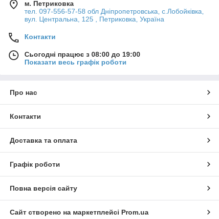
м. Петриковка
тел. 097-556-57-58 обл Дніпропетровська, с.Лобойківка,
вул. Центральна, 125 , Петриковка, Україна
Контакти
Сьогодні працює з 08:00 до 19:00
Показати весь графік роботи
Про нас
Контакти
Доставка та оплата
Графік роботи
Повна версія сайту
Сайт створено на маркетплейсі
Prom.ua