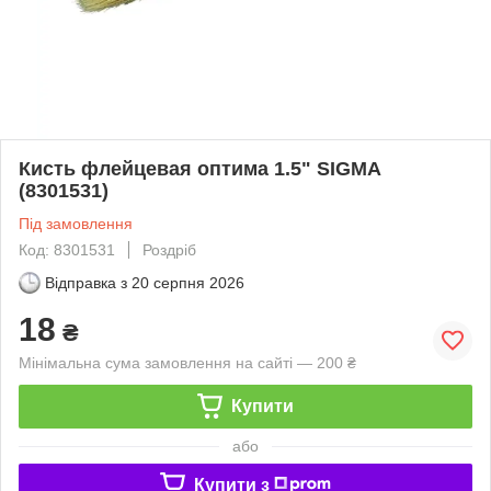
Кисть флейцевая оптима 1.5" SIGMA
(8301531)
Під замовлення
Код: 8301531
Роздріб
Відправка з
20 серпня 2026
18
₴
Мінімальна сума замовлення на сайті — 200 ₴
Купити
або
Купити з