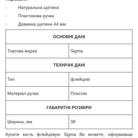
· Натуральна щетина
· Пластикова ручка
· Довжина щетини 44 мм
ОСНОВНІ ДАНІ
Торгова марка
Sigma
ТЕХНІЧНІ ДАНІ
Тип
флейцеві
Матеріал ручки
Пластик
ГАБАРИТНІ РОЗМІРИ
Ширина, мм
38
Купити кисть флейцевую Sigma Ви можете, оформивши