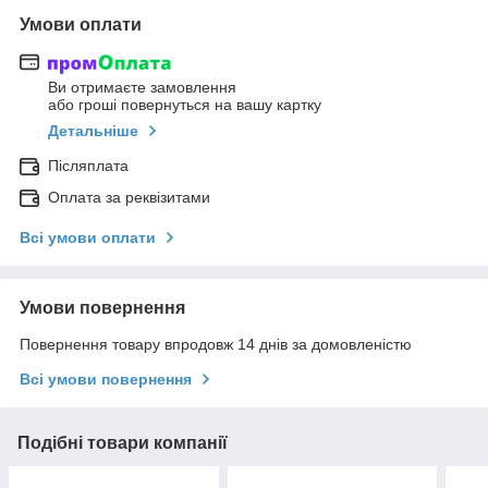
Умови оплати
Ви отримаєте замовлення
або гроші повернуться на вашу картку
Детальніше
Післяплата
Оплата за реквізитами
Всі умови оплати
Умови повернення
Повернення товару впродовж 14 днів за домовленістю
Всі умови повернення
Подібні товари компанії