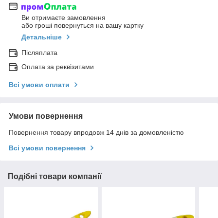
Ви отримаєте замовлення
або гроші повернуться на вашу картку
Детальніше
Післяплата
Оплата за реквізитами
Всі умови оплати
Умови повернення
Повернення товару впродовж 14 днів за домовленістю
Всі умови повернення
Подібні товари компанії