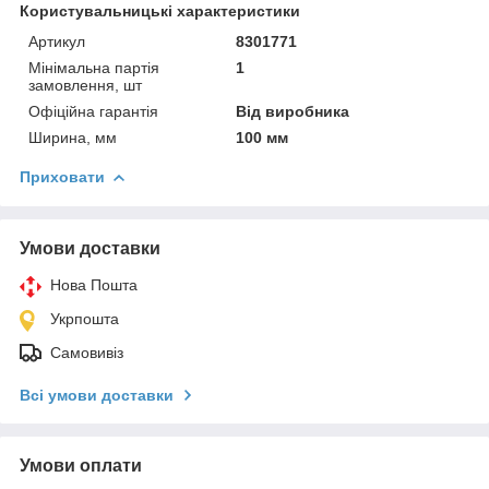
Користувальницькі характеристики
Артикул
8301771
Мінімальна партія
1
замовлення, шт
Офіційна гарантія
Від виробника
Ширина, мм
100 мм
Приховати
Умови доставки
Нова Пошта
Укрпошта
Самовивіз
Всі умови доставки
Умови оплати