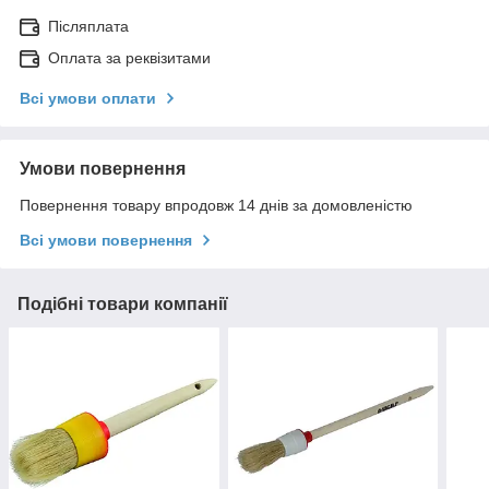
Післяплата
Оплата за реквізитами
Всі умови оплати
Умови повернення
Повернення товару впродовж 14 днів за домовленістю
Всі умови повернення
Подібні товари компанії