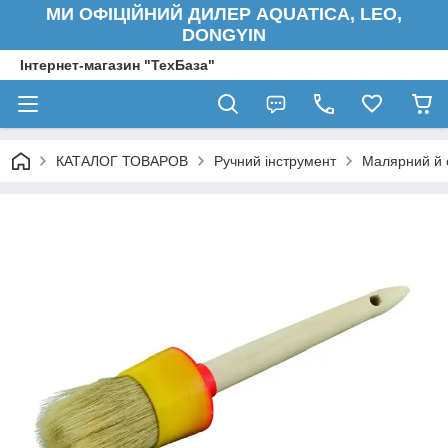
МИ ОФІЦІЙНИЙ ДИЛЕР AQUATICA, LEO,
DONGYIN
Інтернет-магазин "ТехБаза"
КАТАЛОГ ТОВАРОВ
Ручний інструмент
Малярний й 