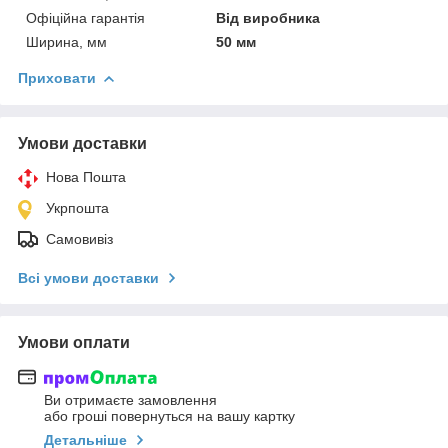
Офіційна гарантія
Від виробника
Ширина, мм
50 мм
Приховати
Умови доставки
Нова Пошта
Укрпошта
Самовивіз
Всі умови доставки
Умови оплати
Ви отримаєте замовлення
або гроші повернуться на вашу картку
Детальніше