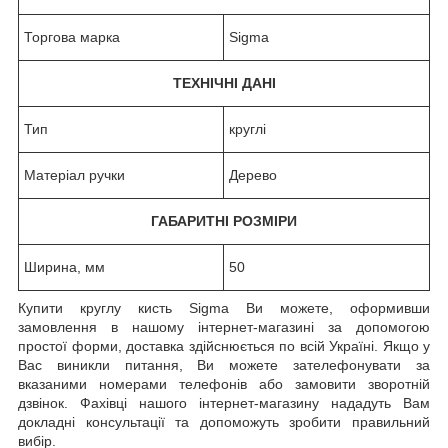
Торгова марка
Sigma
ТЕХНІЧНІ ДАНІ
Тип
круглі
Матеріал ручки
Дерево
ГАБАРИТНІ РОЗМІРИ
Ширина, мм
50
Купити круглу кисть Sigma Ви можете, оформивши
замовлення в нашому інтернет-магазині за допомогою
простої форми, доставка здійснюється по всій Україні. Якщо у
Вас виникли питання, Ви можете зателефонувати за
вказаними номерами телефонів або замовити зворотній
дзвінок. Фахівці нашого інтернет-магазину нададуть Вам
докладні консультації та допоможуть зробити правильний
вибір.