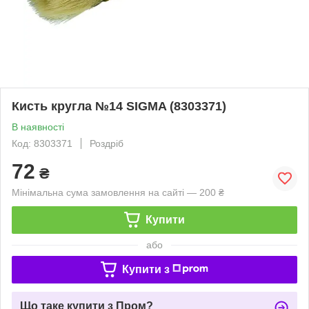
Кисть кругла №14 SIGMA (8303371)
В наявності
Код: 8303371
Роздріб
72
₴
Мінімальна сума замовлення на сайті — 200 ₴
Купити
або
Купити з
Що таке купити з Пром?