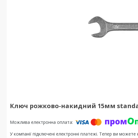
Ключ рожково-накидний 15мм standar
У компанії підключені електронні платежі. Тепер ви можете