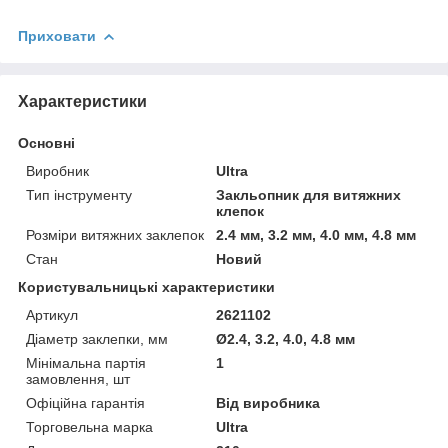
Приховати
Характеристики
Основні
Виробник
Ultra
Тип інструменту
Закльопник для витяжних
клепок
Розміри витяжних заклепок
2.4 мм, 3.2 мм, 4.0 мм, 4.8 мм
Стан
Новий
Користувальницькі характеристики
Артикул
2621102
Діаметр заклепки, мм
Ø2.4, 3.2, 4.0, 4.8 мм
Мінімальна партія
1
замовлення, шт
Офіційна гарантія
Від виробника
Торговельна марка
Ultra