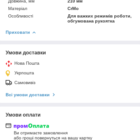
Довжина, мм
210 мм
Матеріал
CrMo
Особливості
Для важких режимів роботи,
обгумована рукоятка
Приховати
Умови доставки
Нова Пошта
Укрпошта
Самовивіз
Всі умови доставки
Умови оплати
Ви отримаєте замовлення
або гроші повернуться на вашу картку