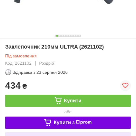
Заклепочник 210мм ULTRA (2621102)
Під замовлення
Код: 2621102
Роздріб
Відправка з
23 серпня 2026
434
₴
Купити
або
Купити з