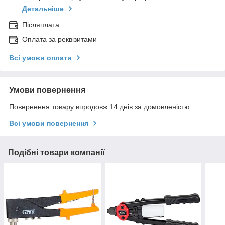
Детальніше
Післяплата
Оплата за реквізитами
Всі умови оплати
Умови повернення
Повернення товару впродовж 14 днів за домовленістю
Всі умови повернення
Подібні товари компанії