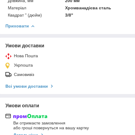
Довжина, мм
200 мм
Матеріал
Хромванадієва сталь
Квадрат " (дюйм)
3/8"
Приховати
Умови доставки
Нова Пошта
Укрпошта
Самовивіз
Всі умови доставки
Умови оплати
Ви отримаєте замовлення
або гроші повернуться на вашу картку