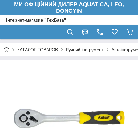
МИ ОФІЦІЙНИЙ ДИЛЕР AQUATICA, LEO,
DONGYIN
Інтернет-магазин "ТехБаза"
КАТАЛОГ ТОВАРОВ
Ручний інструмент
Автоінструм