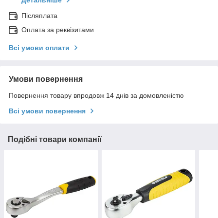
Детальніше
Післяплата
Оплата за реквізитами
Всі умови оплати
Умови повернення
Повернення товару впродовж 14 днів за домовленістю
Всі умови повернення
Подібні товари компанії