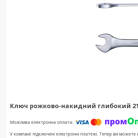
Ключ рожково-накидний глибокий 21мм
У компанії підключені електронні платежі. Тепер ви можете