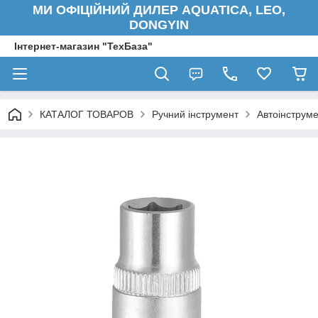
МИ ОФІЦІЙНИЙ ДИЛЕР AQUATICA, LEO,
DONGYIN
Інтернет-магазин "ТехБаза"
КАТАЛОГ ТОВАРОВ
Ручний інструмент
Автоінструм