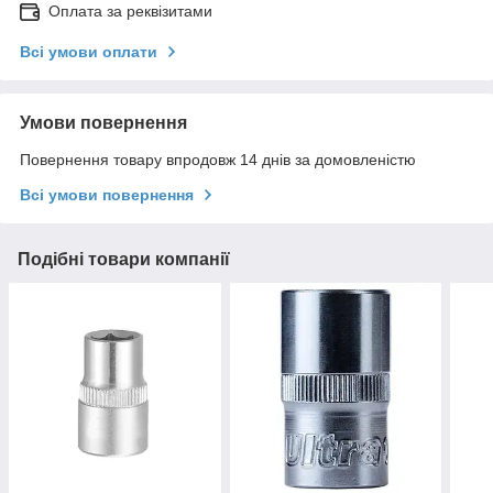
Оплата за реквізитами
Всі умови оплати
Умови повернення
Повернення товару впродовж 14 днів за домовленістю
Всі умови повернення
Подібні товари компанії