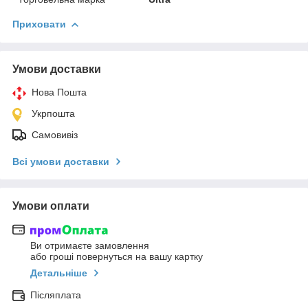
Приховати
Умови доставки
Нова Пошта
Укрпошта
Самовивіз
Всі умови доставки
Умови оплати
Ви отримаєте замовлення
або гроші повернуться на вашу картку
Детальніше
Післяплата