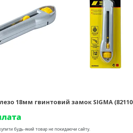
лезо 18мм гвинтовий замок SIGMA (82110
 купити будь-який товар не покидаючи сайту.