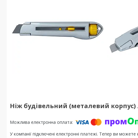
Ніж будівельний (металевий корпус) 
У компанії підключені електронні платежі. Тепер ви можете