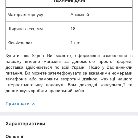
ТЕХНІЧНІ ДАНІ
Матеріал корпусу
Алюміній
Ширина леза, мм
18
Кількість лез
1 шт
Купити ніж Sigma Ви можете, оформивши замовлення в
нашому інтернет-магазині за допомогою простої форми,
доставка здійснюється по всій Україні. Якщо у Вас виникли
питання, Ви можете зателефонувати за вказаними номерами
телефонів або замовити зворотній дзвінок. Фахівці нашого
інтернет-магазину нададуть Вам докладні консультації та
допоможуть зробити правильний вибір.
Приховати
Характеристики
Основні