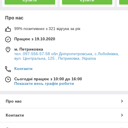
Про нас
99% позитивних з 321 відгука за рік
Працює з 19.10.2020
м. Петриковка
тел. 097-556-57-58 обл Дніпропетровська, с.Лобойківка,
вул. Центральна, 125 , Петриковка, Україна
Контакти
Сьогодні працює з 10:00 до 16:00
Показати весь графік роботи
Про нас
Контакти