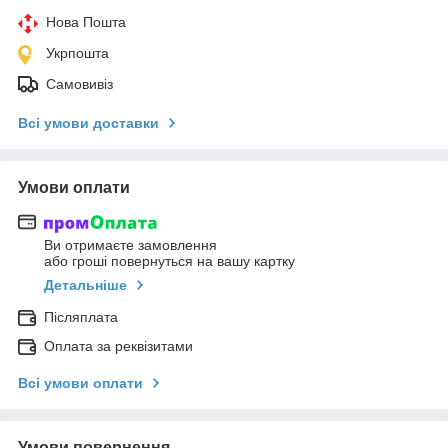
Нова Пошта
Укрпошта
Самовивіз
Всі умови доставки
Умови оплати
Ви отримаєте замовлення
або гроші повернуться на вашу картку
Детальніше
Післяплата
Оплата за реквізитами
Всі умови оплати
Умови повернення