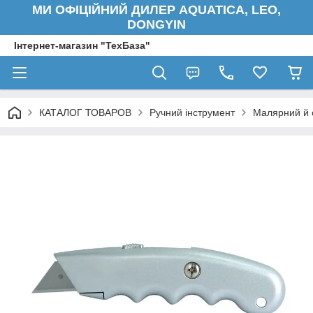
МИ ОФІЦІЙНИЙ ДИЛЕР AQUATICA, LEO,
DONGYIN
Інтернет-магазин "ТехБаза"
КАТАЛОГ ТОВАРОВ
Ручний інструмент
Малярний й 