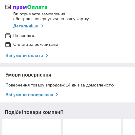
Ви отримаєте замовлення
або гроші повернуться на вашу картку
Детальніше
Післяплата
Оплата за реквізитами
Всі умови оплати
Умови повернення
Повернення товару впродовж 14 днів за домовленістю
Всі умови повернення
Подібні товари компанії