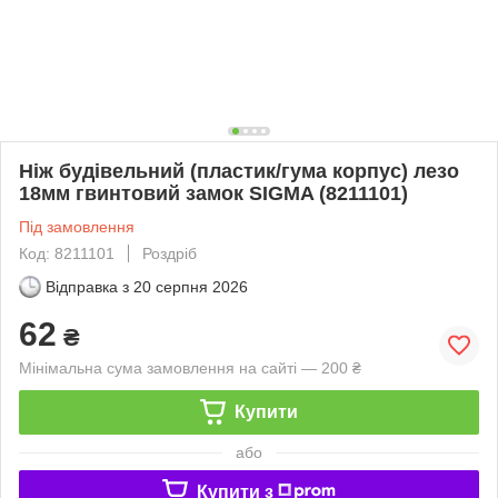
Ніж будівельний (пластик/гума корпус) лезо
18мм гвинтовий замок SIGMA (8211101)
Під замовлення
Код: 8211101
Роздріб
Відправка з
20 серпня 2026
62
₴
Мінімальна сума замовлення на сайті — 200 ₴
Купити
або
Купити з