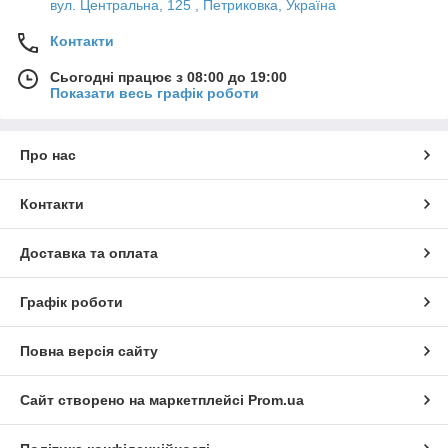
вул. Центральна, 125 , Петриковка, Україна
Контакти
Сьогодні працює з 08:00 до 19:00
Показати весь графік роботи
Про нас
Контакти
Доставка та оплата
Графік роботи
Повна версія сайту
Сайт створено на маркетплейсі
Prom.ua