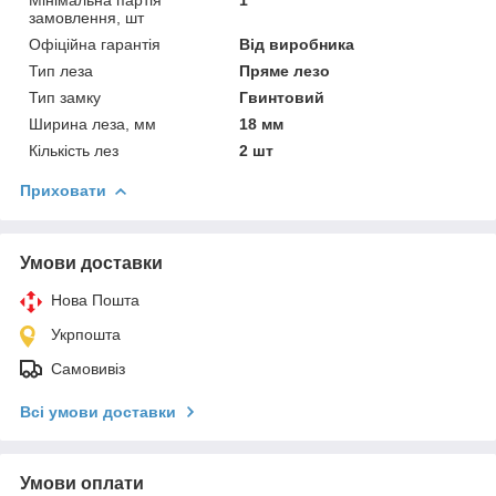
замовлення, шт
Офіційна гарантія
Від виробника
Тип леза
Пряме лезо
Тип замку
Гвинтовий
Ширина леза, мм
18 мм
Кількість лез
2 шт
Приховати
Умови доставки
Нова Пошта
Укрпошта
Самовивіз
Всі умови доставки
Умови оплати