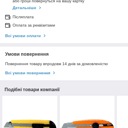
або гроші повернуться на вашу картку
Детальніше
Післяплата
Оплата за реквізитами
Всі умови оплати
Умови повернення
Повернення товару впродовж 14 днів за домовленістю
Всі умови повернення
Подібні товари компанії