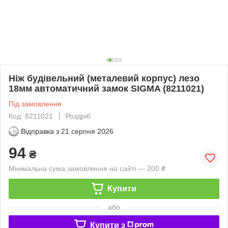
Ніж будівельний (металевий корпус) лезо
18мм автоматичний замок SIGMA (8211021)
Під замовлення
Код: 8211021
Роздріб
Відправка з
21 серпня 2026
94
₴
Мінімальна сума замовлення на сайті — 200 ₴
Купити
або
Купити з