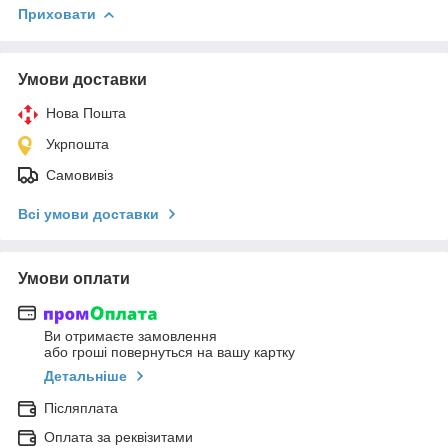
Приховати
Умови доставки
Нова Пошта
Укрпошта
Самовивіз
Всі умови доставки
Умови оплати
Ви отримаєте замовлення
або гроші повернуться на вашу картку
Детальніше
Післяплата
Оплата за реквізитами