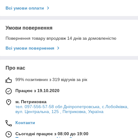
Всі умови оплати
Умови повернення
Повернення товару впродовж 14 днів за домовленістю
Всі умови повернення
Про нас
99% позитивних з 319 відгуків за рік
Працює з 19.10.2020
м. Петриковка
тел. 097-556-57-58 обл Дніпропетровська, с.Лобойківка,
вул. Центральна, 125 , Петриковка, Україна
Контакти
Сьогодні працює з 08:00 до 19:00