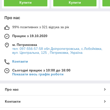
Купити
Купити
Про нас
99% позитивних з 321 відгука за рік
Працює з 19.10.2020
м. Петриковка
тел. 097-556-57-58 обл Дніпропетровська, с.Лобойківка,
вул. Центральна, 125 , Петриковка, Україна
Контакти
Сьогодні працює з 10:00 до 16:00
Показати весь графік роботи
Про нас
Контакти