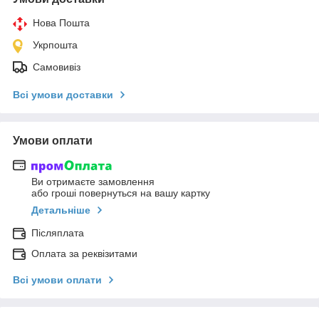
Нова Пошта
Укрпошта
Самовивіз
Всі умови доставки
Умови оплати
Ви отримаєте замовлення
або гроші повернуться на вашу картку
Детальніше
Післяплата
Оплата за реквізитами
Всі умови оплати