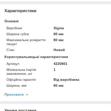
Характеристики
Основні
Виробник
Sigma
Ширина губок
80 мм
Максимальне розкриття
80 мм
лещат
Стан
Новий
Користувальницькі характеристики
Артикул
4220801
Мінімальна партія
1
замовлення, шт
Офіційна гарантія
Від виробника
Ширина, мм
80 мм
Приховати
Умови доставки