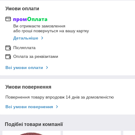
Умови оплати
Ви отримаєте замовлення
або гроші повернуться на вашу картку
Детальніше
Післяплата
Оплата за реквізитами
Всі умови оплати
Умови повернення
Повернення товару впродовж 14 днів за домовленістю
Всі умови повернення
Подібні товари компанії