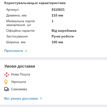
Користувальницькі характеристики
Артикул
9110021
Довжина, мм
210 мм
Мінімальна партія
1
замовлення, шт
Офіційна гарантія
Від виробника
Застосування
Ручні роботи
Ширина, мм
100 мм
Приховати
Умови доставки
Нова Пошта
Укрпошта
Самовивіз
Всі умови доставки