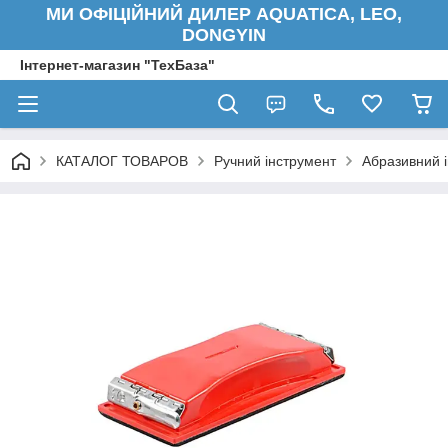
МИ ОФІЦІЙНИЙ ДИЛЕР AQUATICA, LEO,
DONGYIN
Інтернет-магазин "ТехБаза"
КАТАЛОГ ТОВАРОВ
Ручний інструмент
Абразивний 