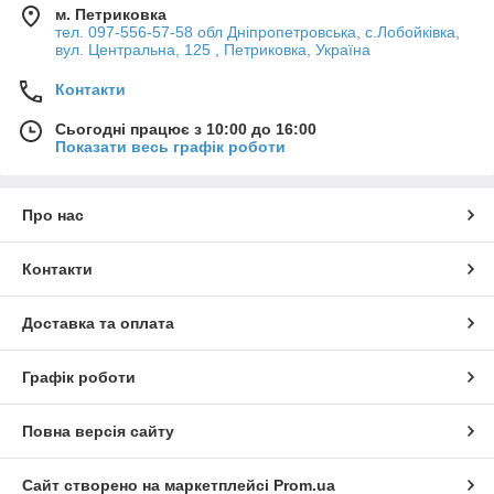
м. Петриковка
тел. 097-556-57-58 обл Дніпропетровська, с.Лобойківка,
вул. Центральна, 125 , Петриковка, Україна
Контакти
Сьогодні працює з 10:00 до 16:00
Показати весь графік роботи
Про нас
Контакти
Доставка та оплата
Графік роботи
Повна версія сайту
Сайт створено на маркетплейсі
Prom.ua