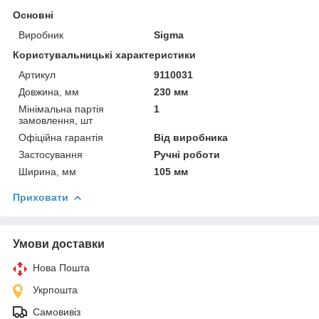
Основні
Виробник
Sigma
Користувальницькі характеристики
Артикул
9110031
Довжина, мм
230 мм
Мінімальна партія
1
замовлення, шт
Офіційна гарантія
Від виробника
Застосування
Ручні роботи
Ширина, мм
105 мм
Приховати
Умови доставки
Нова Пошта
Укрпошта
Самовивіз