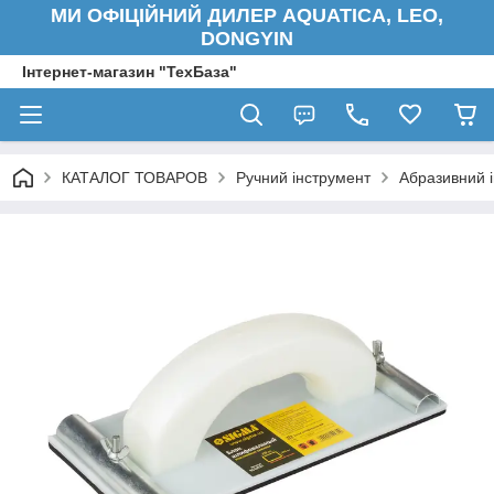
МИ ОФІЦІЙНИЙ ДИЛЕР AQUATICA, LEO,
DONGYIN
Інтернет-магазин "ТехБаза"
КАТАЛОГ ТОВАРОВ
Ручний інструмент
Абразивний 