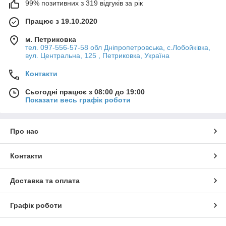
99% позитивних з 319 відгуків за рік
Працює з 19.10.2020
м. Петриковка
тел. 097-556-57-58 обл Дніпропетровська, с.Лобойківка,
вул. Центральна, 125 , Петриковка, Україна
Контакти
Сьогодні працює з 08:00 до 19:00
Показати весь графік роботи
Про нас
Контакти
Доставка та оплата
Графік роботи