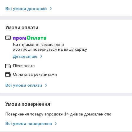
Всі умови доставки
Умови оплати
Ви отримаєте замовлення
або гроші повернуться на вашу картку
Детальніше
Післяплата
Оплата за реквізитами
Всі умови оплати
Умови повернення
Повернення товару впродовж 14 днів за домовленістю
Всі умови повернення