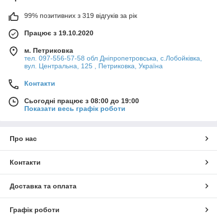
99% позитивних з 319 відгуків за рік
Працює з 19.10.2020
м. Петриковка
тел. 097-556-57-58 обл Дніпропетровська, с.Лобойківка,
вул. Центральна, 125 , Петриковка, Україна
Контакти
Сьогодні працює з 08:00 до 19:00
Показати весь графік роботи
Про нас
Контакти
Доставка та оплата
Графік роботи