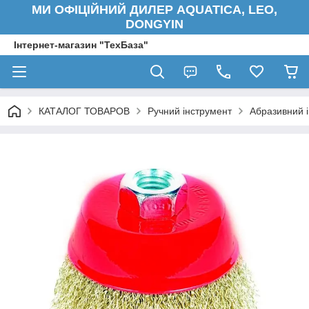
МИ ОФІЦІЙНИЙ ДИЛЕР AQUATICA, LEO,
DONGYIN
Інтернет-магазин "ТехБаза"
КАТАЛОГ ТОВАРОВ
Ручний інструмент
Абразивний 