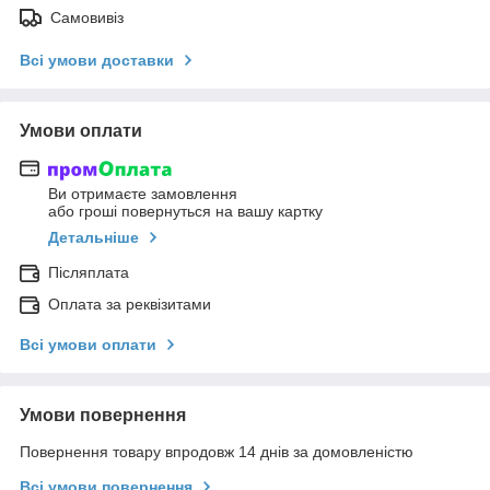
Самовивіз
Всі умови доставки
Умови оплати
Ви отримаєте замовлення
або гроші повернуться на вашу картку
Детальніше
Післяплата
Оплата за реквізитами
Всі умови оплати
Умови повернення
Повернення товару впродовж 14 днів за домовленістю
Всі умови повернення