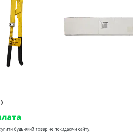
)
 купити будь-який товар не покидаючи сайту.