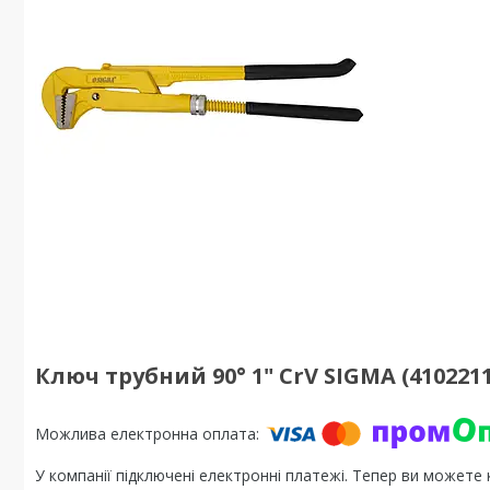
Ключ трубний 90° 1" CrV SIGMA (4102211
У компанії підключені електронні платежі. Тепер ви можете