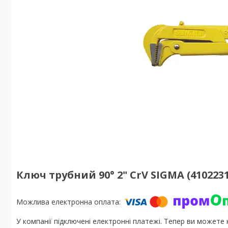
Ключ трубний 90° 2" CrV SIGMA (4102231
У компанії підключені електронні платежі. Тепер ви можете