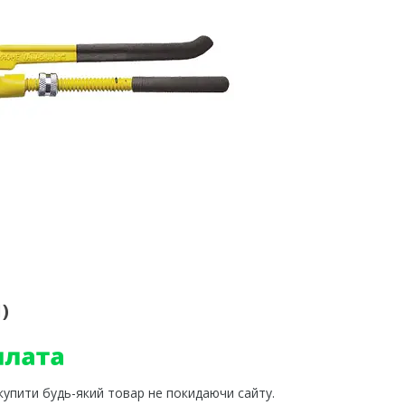
)
 купити будь-який товар не покидаючи сайту.